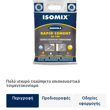
Πολύ ισχυρό ταχύπηκτο επισκευαστικό
τσιμεντοκονίαμα
Περιγραφή
Προδιαγραφές
Οδηγίες
εφαρμογής