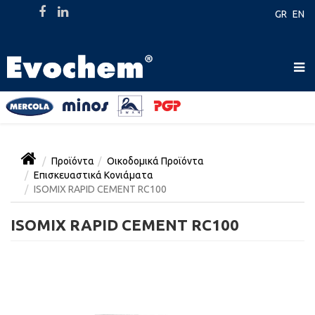
GR
EN
Προϊόντα
Οικοδομικά Προϊόντα
Επισκευαστικά Κονιάματα
ISOMIX RAPID CEMENT RC100
ISOMIX RAPID CEMENT RC100