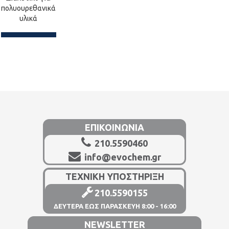
πολυουρεθανικά
υλικά
ΕΠΙΚΟΙΝΩΝΙΑ
210.5590460
info@evochem.gr
ΤΕΧΝΙΚΗ ΥΠΟΣΤΗΡΙΞΗ
210.5590155
ΔΕΥΤΕΡΑ ΕΩΣ ΠΑΡΑΣΚΕΥΗ 8:00 - 16:00
NEWSLETTER