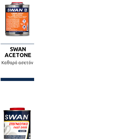
SWAN
ACETONE
Καθαρό ασετόν