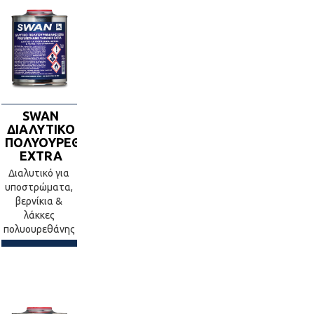
SWAN
ΔΙΑΛΥΤΙΚΟ
ΠΟΛΥΟΥΡΕΘΑΝΗΣ
EXTRA
Διαλυτικό για
υποστρώματα,
βερνίκια &
λάκκες
πολυουρεθάνης