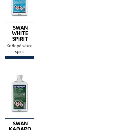
SWAN
WHITE
SPIRIT
Καθαρό white
spirit
SWAN
ΚΑΘΑΡΟ