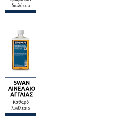
διαλύτου
SWAN
ΛΙΝΕΛΑΙΟ
ΑΓΓΛΙΑΣ
Καθαρό
λινέλεαιο