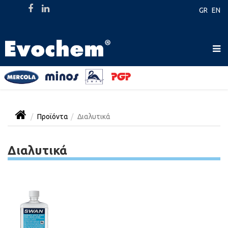
GR
EN
Προϊόντα
Διαλυτικά
Διαλυτικά