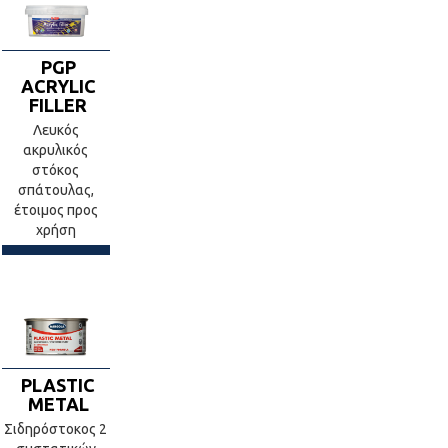
PGP
ACRYLIC
FILLER
Λευκός
ακρυλικός
στόκος
σπάτουλας,
έτοιμος προς
χρήση
PLASTIC
METAL
Σιδηρόστοκος 2