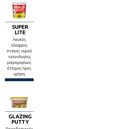
SUPER
LITE
Λευκός
ελαφρύς
στόκος νερού
τεχνολογίας
μικρομορίων,
έτοιμος προς
χρήση
GLAZING
PUTTY