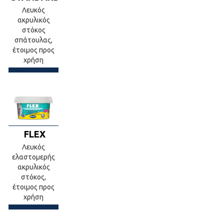
Λευκός
ακρυλικός
στόκος
σπάτουλας,
έτοιμος προς
χρήση
FLEX
Λευκός
ελαστομερής
ακρυλικός
στόκος,
έτοιμος προς
χρήση