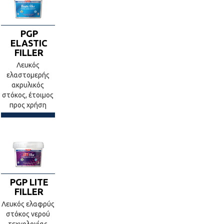
PGP
ELASTIC
FILLER
Λευκός
ελαστομερής
ακρυλικός
στόκος, έτοιμος
προς χρήση
PGP LITE
FILLER
Λευκός ελαφρύς
στόκος νερού