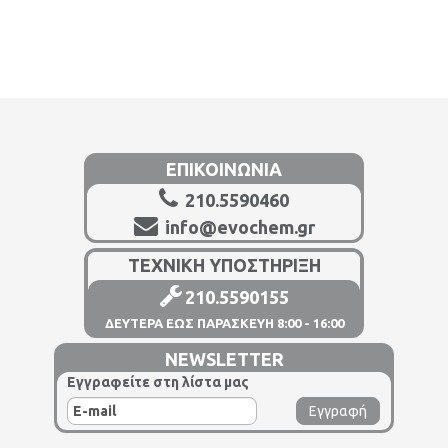
ΕΠΙΚΟΙΝΩΝΙΑ
210.5590460
info@evochem.gr
ΤΕΧΝΙΚΗ ΥΠΟΣΤΗΡΙΞΗ
210.5590155
ΔΕΥΤΕΡΑ ΕΩΣ ΠΑΡΑΣΚΕΥΗ 8:00 - 16:00
NEWSLETTER
Εγγραφείτε στη λίστα μας