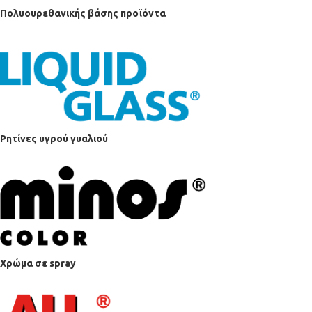
Πολυουρεθανικής βάσης προϊόντα
Ρητίνες υγρού γυαλιού
Χρώμα σε spray