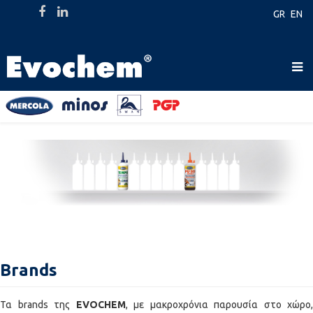
GR
EN
Brands
Τα brands της
EVOCHEM
, με μακροχρόνια παρουσία στο χώρο,