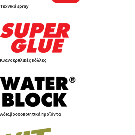
Τεχνικά spray
Κυανοκρυλικές κόλλες
Αδιαβροχοποιητικά προϊόντα