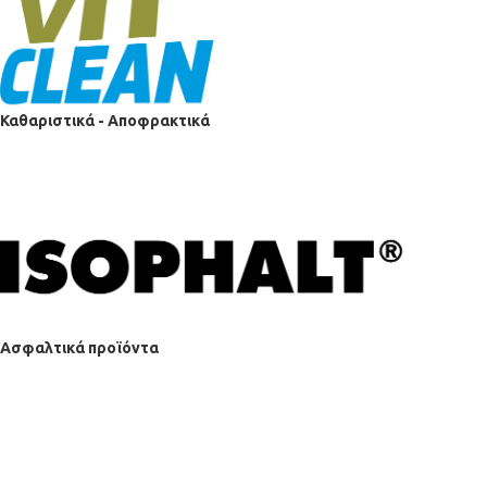
Καθαριστικά - Αποφρακτικά
Ασφαλτικά προϊόντα