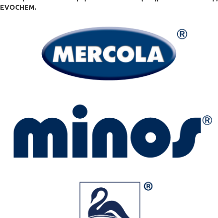
EVOCHEM
.