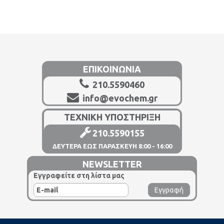
ΕΠΙΚΟΙΝΩΝΙΑ
210.5590460
info@evochem.gr
ΤΕΧΝΙΚΗ ΥΠΟΣΤΗΡΙΞΗ
210.5590155
ΔΕΥΤΕΡΑ ΕΩΣ ΠΑΡΑΣΚΕΥΗ 8:00 - 16:00
NEWSLETTER
Εγγραφείτε στη λίστα μας