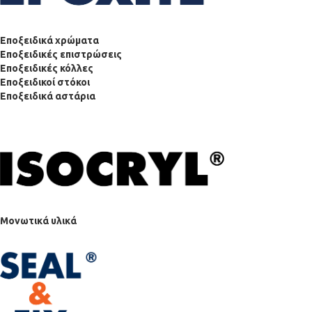
Εποξειδικά χρώματα
Εποξειδικές επιστρώσεις
Εποξειδικές κόλλες
Εποξειδικοί στόκοι
Εποξειδικά αστάρια
Μονωτικά υλικά