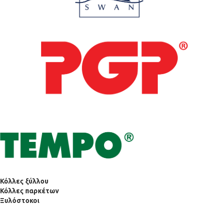
Κόλλες ξύλλου
Κόλλες παρκέτων
Ξυλόστοκοι