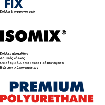
Κόλλα & σφραγιστικό
Κόλλες πλακιδίων
Δομικές κόλλες
Οικοδομικά & επισκευαστικά κονιάματα
Βελτιωτικά κονιαμάτων