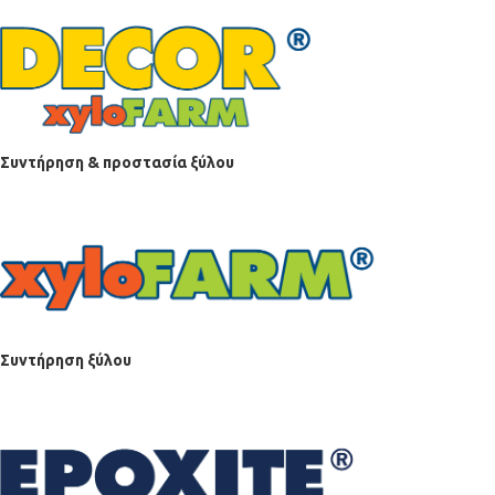
Συντήρηση & προστασία ξύλου
Συντήρηση ξύλου