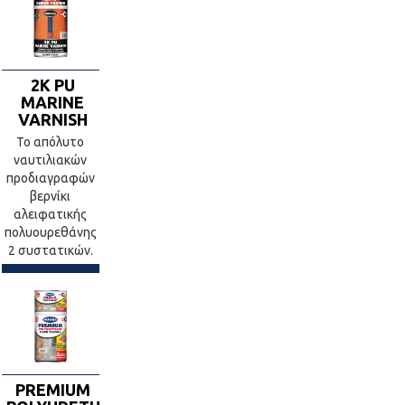
2K PU
MARINE
VARNISH
Το απόλυτο
ναυτιλιακών
προδιαγραφών
βερνίκι
αλειφατικής
πολυουρεθάνης
2 συστατικών.
PREMIUM